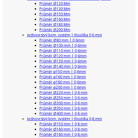
Průměr Ø120 Mm
Průměr Ø130 Mm
Průměr Ø150 Mm
Průměr Ø160 Mm
Průměr Ø180 Mm
Průměr Ø200 Mm
Jednovrstvý kom. systém | tloušťka 0,6 mm
Průměr Ø80 mm | 0,6mm
Průměr Ø100 mm | 0,6mm
Průměr Ø110 mm | 0,6mm
Průměr Ø120 mm | 0,6mm
Průměr Ø130 mm | 0,6mm
Průměr Ø140 mm | 0,6mm
Průměr ø150 mm | 0,6mm
Průměr ø160 mm | 0,6mm
Průměr ø180 mm | 0,6mm
Průměr ø200 mm | 0,6mm
Průměr Ø220 mm | 0,6 mm
Průměr Ø250 mm | 0,6 mm
Průměr Ø300 mm | 0,6 mm
Průměr Ø350 mm | 0,6 mm
Průměr Ø400 mm | 0,6 mm
Jednovrstvý kom. systém | tloušťka 0,8 mm
Průměr Ø150 mm | 0,8 mm
Průměr Ø160 mm | 0,8 mm
Průměr Ø180 mm | 0,8 mm