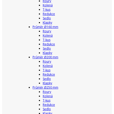
Roury
Kolená
T-kus
Redukce
Sedlo
Klapky
Průměr Ø160 mm
Roury
Kolená
T-kus
Redukce
Sedlo
Klapky
Průměr Ø200 mm
Roury
Kolená
T-kus
Redukce
Sedlo
Klapky
Průměr Ø250 mm
Roury
Kolená
T-kus
Redukce
Sedlo
Klapky