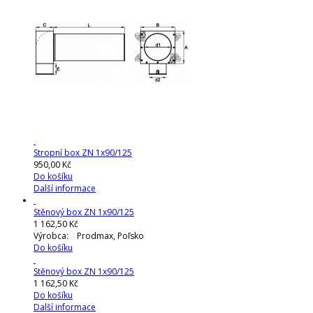
Stropní box ZN 1x90/125
950,00 Kč
Do košíku
Další informace
Stěnový box ZN 1x90/125
1 162,50 Kč
Výrobca: Prodmax, Poľsko
Do košíku
Stěnový box ZN 1x90/125
1 162,50 Kč
Do košíku
Další informace