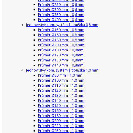
Průměr Ø250 mm | 0,6 mm
Průměr Ø300 mm | 0,6 mm
Průměr Ø350 mm | 0,6 mm
Průměr Ø400 mm | 0,6 mm
Jednovrstvý kom. systém | tloušťka 0,8 mm
Průměr Ø150 mm | 0,8 mm
Průměr Ø160 mm | 0,8 mm
Průměr Ø180 mm | 0,8 mm
Průměr Ø200 mm | 0,8 mm
Průměr Ø100 mm | 0,8mm
Průměr Ø120 mm | 0,8mm
Průměr Ø130 mm | 0,8mm
Průměr Ø140 mm | 0,8mm
Jednovrstvý kom. systém | tloušťka 1,0 mm
Průměr Ø80 mm | 1,0 mm
Průměr Ø100 mm | 1,0 mm
Průměr Ø110 mm | 1,0 mm
Průměr Ø120 mm | 1,0 mm
Průměr Ø130 mm | 1,0 mm
Průměr Ø140 mm | 1,0 mm
Průměr Ø150 mm | 1,0 mm
Průměr Ø160 mm | 1,0 mm
Průměr Ø180 mm | 1,0 mm
Průměr Ø200 mm | 1,0 mm
Průměr Ø220 mm | 1,0 mm
Průměr Ø250 mm | 1,0 mm