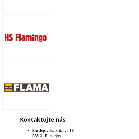
Kontaktujte nás
Bardejovská Zábava 13
085 01 Bardejov