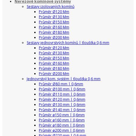
Nerezové komínové systémy
Sestavy izolovaných komínů
Průměr Ø120 Mm
Průměr Ø130 Mm
Průměr Ø150 Mm
Průměr Ø160 Mm
Průměr Ø180 Mm
Průměr Ø200 Mm
Sestavy jednovrstvých komínů | tloušťka 0,6 mm
Průměr Ø120 Mm
Průměr Ø130 Mm
Průměr Ø150 Mm
Průměr Ø160 Mm
Průměr Ø180 Mm
Průměr Ø200 Mm
Jednovrstvý kom. systém | tloušťka 0,6 mm
Průměr Ø80 mm | 0,6mm
Průměr Ø100 mm | 0,6mm
Průměr Ø110 mm | 0,6mm
Průměr Ø120 mm | 0,6mm
Průměr Ø130 mm | 0,6mm
Průměr Ø140 mm | 0,6mm
Průměr ø150 mm | 0,6mm
Průměr ø160 mm | 0,6mm
Průměr ø180 mm | 0,6mm
Průměr ø200 mm | 0,6mm
Průměr Ø220 mm | 0,6 mm