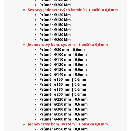
Průměr Ø200 Mm
Sestavy jednovrstvých komínů | tloušťka 0,6 mm
Průměr Ø120 Mm
Průměr Ø130 Mm
Průměr Ø150 Mm
Průměr Ø160 Mm
Průměr Ø180 Mm
Průměr Ø200 Mm
Jednovrstvý kom. systém | tloušťka 0,6 mm
Průměr Ø80 mm | 0,6mm
Průměr Ø100 mm | 0,6mm
Průměr Ø110 mm | 0,6mm
Průměr Ø120 mm | 0,6mm
Průměr Ø130 mm | 0,6mm
Průměr Ø140 mm | 0,6mm
Průměr ø150 mm | 0,6mm
Průměr ø160 mm | 0,6mm
Průměr ø180 mm | 0,6mm
Průměr ø200 mm | 0,6mm
Průměr Ø220 mm | 0,6 mm
Průměr Ø250 mm | 0,6 mm
Průměr Ø300 mm | 0,6 mm
Průměr Ø350 mm | 0,6 mm
Průměr Ø400 mm | 0,6 mm
Jednovrstvý kom. systém | tloušťka 0,8 mm
Průměr Ø150 mm | 0,8 mm