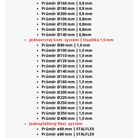
Průměr Ø160 mm | 0,8 mm
Průměr Ø180 mm | 0,8 mm
Průměr Ø200 mm | 0,8 mm
Průměr Ø100 mm | 0,8mm
Průměr Ø120 mm | 0,8mm
Průměr Ø130 mm | 0,8mm
Průměr Ø140 mm | 0,8mm
Jednovrstvý kom. systém | tloušťka 1,0 mm
Průměr Ø80 mm | 1,0 mm
Průměr Ø100 mm | 1,0 mm
Průměr Ø110 mm | 1,0 mm
Průměr Ø120 mm | 1,0 mm
Průměr Ø130 mm | 1,0 mm
Průměr Ø140 mm | 1,0 mm
Průměr Ø150 mm | 1,0 mm
Průměr Ø160 mm | 1,0 mm
Průměr Ø180 mm | 1,0 mm
Průměr Ø200 mm | 1,0 mm
Průměr Ø220 mm | 1,0 mm
Průměr Ø250 mm | 1,0 mm
Průměr Ø300 mm | 1,0 mm
Průměr Ø350 mm | 1,0 mm
Průměr Ø400 mm | 1,0 mm
Jednoplášťový flexi. systém
Průměr ø60 mm | STALFLEX
Průměr ø80 mm | STALFLEX