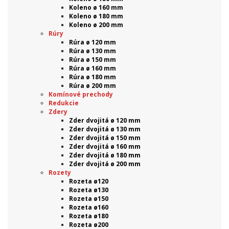
Koleno ø 160 mm
Koleno ø 180 mm
Koleno ø 200 mm
Rúry
Rúra ø 120 mm
Rúra ø 130 mm
Rúra ø 150 mm
Rúra ø 160 mm
Rúra ø 180 mm
Rúra ø 200 mm
Komínové prechody
Redukcie
Zdery
Zder dvojitá ø 120 mm
Zder dvojitá ø 130 mm
Zder dvojitá ø 150 mm
Zder dvojitá ø 160 mm
Zder dvojitá ø 180 mm
Zder dvojitá ø 200 mm
Rozety
Rozeta ø120
Rozeta ø130
Rozeta ø150
Rozeta ø160
Rozeta ø180
Rozeta ø200