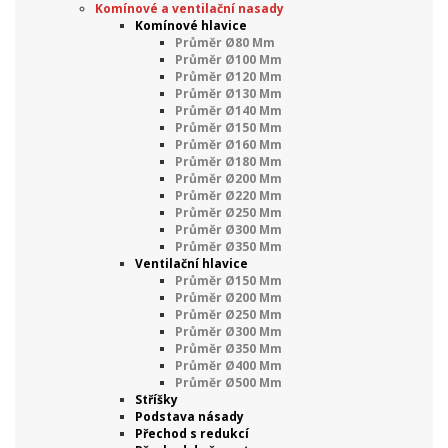
Komínové a ventilační nasady
Komínové hlavice
Průměr Ø80 Mm
Průměr Ø100 Mm
Průměr Ø120 Mm
Průměr Ø130 Mm
Průměr Ø140 Mm
Průměr Ø150 Mm
Průměr Ø160 Mm
Průměr Ø180 Mm
Průměr Ø200 Mm
Průměr Ø220 Mm
Průměr Ø250 Mm
Průměr Ø300 Mm
Průměr Ø350 Mm
Ventilační hlavice
Průměr Ø150 Mm
Průměr Ø200 Mm
Průměr Ø250 Mm
Průměr Ø300 Mm
Průměr Ø350 Mm
Průměr Ø400 Mm
Průměr Ø500 Mm
Stříšky
Podstava násady
Přechod s redukcí