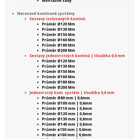
Montážne sady
Nerezové komínové systémy
Sestavy izolovaných komínů
Průměr Ø120 Mm
Průměr Ø130 Mm
Průměr Ø150 Mm
Průměr Ø160 Mm
Průměr Ø180 Mm
Průměr Ø200 Mm
Sestavy jednovrstvých komínů | tloušťka 0,6 mm
Průměr Ø120 Mm
Průměr Ø130 Mm
Průměr Ø150 Mm
Průměr Ø160 Mm
Průměr Ø180 Mm
Průměr Ø200 Mm
Jednovrstvý kom. systém | tloušťka 0,6 mm
Průměr Ø80 mm | 0,6mm
Průměr Ø100 mm | 0,6mm
Průměr Ø110 mm | 0,6mm
Průměr Ø120 mm | 0,6mm
Průměr Ø130 mm | 0,6mm
Průměr Ø140 mm | 0,6mm
Průměr ø150 mm | 0,6mm
Průměr ø160 mm | 0,6mm