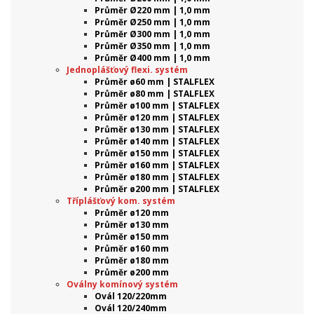
Průměr Ø220 mm | 1,0 mm
Průměr Ø250 mm | 1,0 mm
Průměr Ø300 mm | 1,0 mm
Průměr Ø350 mm | 1,0 mm
Průměr Ø400 mm | 1,0 mm
Jednoplášťový flexi. systém
Průměr ø60 mm | STALFLEX
Průměr ø80 mm | STALFLEX
Průměr ø100 mm | STALFLEX
Průměr ø120 mm | STALFLEX
Průměr ø130 mm | STALFLEX
Průměr ø140 mm | STALFLEX
Průměr ø150 mm | STALFLEX
Průměr ø160 mm | STALFLEX
Průměr ø180 mm | STALFLEX
Průměr ø200 mm | STALFLEX
Tříplášťový kom. systém
Průměr ø120 mm
Průměr ø130 mm
Průměr ø150 mm
Průměr ø160 mm
Průměr ø180 mm
Průměr ø200 mm
Oválny komínový systém
Ovál 120/220mm
Ovál 120/240mm