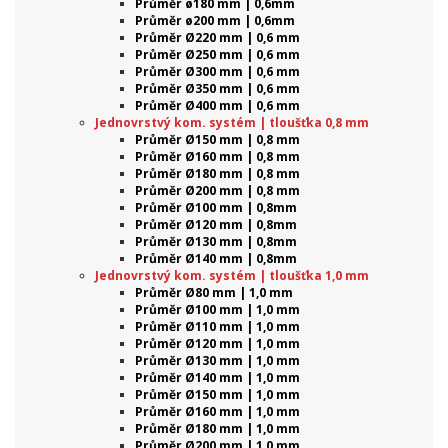
Průměr ø180 mm | 0,6mm
Průměr ø200 mm | 0,6mm
Průměr Ø220 mm | 0,6 mm
Průměr Ø250 mm | 0,6 mm
Průměr Ø300 mm | 0,6 mm
Průměr Ø350 mm | 0,6 mm
Průměr Ø400 mm | 0,6 mm
Jednovrstvý kom. systém | tloušťka 0,8 mm
Průměr Ø150 mm | 0,8 mm
Průměr Ø160 mm | 0,8 mm
Průměr Ø180 mm | 0,8 mm
Průměr Ø200 mm | 0,8 mm
Průměr Ø100 mm | 0,8mm
Průměr Ø120 mm | 0,8mm
Průměr Ø130 mm | 0,8mm
Průměr Ø140 mm | 0,8mm
Jednovrstvý kom. systém | tloušťka 1,0 mm
Průměr Ø80 mm | 1,0 mm
Průměr Ø100 mm | 1,0 mm
Průměr Ø110 mm | 1,0 mm
Průměr Ø120 mm | 1,0 mm
Průměr Ø130 mm | 1,0 mm
Průměr Ø140 mm | 1,0 mm
Průměr Ø150 mm | 1,0 mm
Průměr Ø160 mm | 1,0 mm
Průměr Ø180 mm | 1,0 mm
Průměr Ø200 mm | 1,0 mm