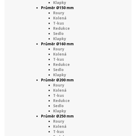
Klapky
Průměr Ø150 mm
Roury
Kolená
T-kus
Redukce
Sedlo
Klapky
Průměr Ø160 mm
Roury
Kolená
T-kus
Redukce
Sedlo
Klapky
Průměr Ø200 mm
Roury
Kolená
T-kus
Redukce
Sedlo
Klapky
Průměr Ø250 mm
Roury
Kolená
T-kus