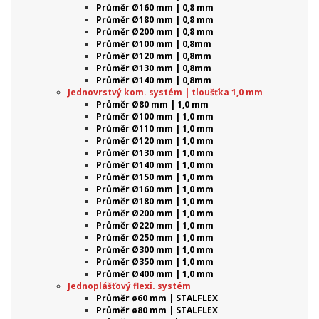
Průměr Ø160 mm | 0,8 mm
Průměr Ø180 mm | 0,8 mm
Průměr Ø200 mm | 0,8 mm
Průměr Ø100 mm | 0,8mm
Průměr Ø120 mm | 0,8mm
Průměr Ø130 mm | 0,8mm
Průměr Ø140 mm | 0,8mm
Jednovrstvý kom. systém | tloušťka 1,0 mm
Průměr Ø80 mm | 1,0 mm
Průměr Ø100 mm | 1,0 mm
Průměr Ø110 mm | 1,0 mm
Průměr Ø120 mm | 1,0 mm
Průměr Ø130 mm | 1,0 mm
Průměr Ø140 mm | 1,0 mm
Průměr Ø150 mm | 1,0 mm
Průměr Ø160 mm | 1,0 mm
Průměr Ø180 mm | 1,0 mm
Průměr Ø200 mm | 1,0 mm
Průměr Ø220 mm | 1,0 mm
Průměr Ø250 mm | 1,0 mm
Průměr Ø300 mm | 1,0 mm
Průměr Ø350 mm | 1,0 mm
Průměr Ø400 mm | 1,0 mm
Jednoplášťový flexi. systém
Průměr ø60 mm | STALFLEX
Průměr ø80 mm | STALFLEX