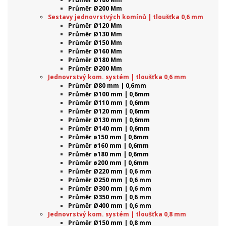
Průměr Ø200 Mm
Sestavy jednovrstvých komínů | tloušťka 0,6 mm
Průměr Ø120 Mm
Průměr Ø130 Mm
Průměr Ø150 Mm
Průměr Ø160 Mm
Průměr Ø180 Mm
Průměr Ø200 Mm
Jednovrstvý kom. systém | tloušťka 0,6 mm
Průměr Ø80 mm | 0,6mm
Průměr Ø100 mm | 0,6mm
Průměr Ø110 mm | 0,6mm
Průměr Ø120 mm | 0,6mm
Průměr Ø130 mm | 0,6mm
Průměr Ø140 mm | 0,6mm
Průměr ø150 mm | 0,6mm
Průměr ø160 mm | 0,6mm
Průměr ø180 mm | 0,6mm
Průměr ø200 mm | 0,6mm
Průměr Ø220 mm | 0,6 mm
Průměr Ø250 mm | 0,6 mm
Průměr Ø300 mm | 0,6 mm
Průměr Ø350 mm | 0,6 mm
Průměr Ø400 mm | 0,6 mm
Jednovrstvý kom. systém | tloušťka 0,8 mm
Průměr Ø150 mm | 0,8 mm