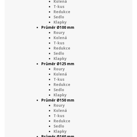
Kolená
T-kus
Redukce
Sedlo
Klapky
Průměr Ø100 mm
Roury
Kolená
T-kus
Redukce
Sedlo
Klapky
Průměr Ø125 mm
Roury
Kolená
T-kus
Redukce
Sedlo
Klapky
Průměr Ø150 mm
Roury
Kolená
T-kus
Redukce
Sedlo
Klapky
Průměr Ø160 mm