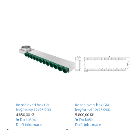
Rozdělovací box GM
Rozdělovací box GM
levý/pravý 12x75/200
levý/pravý 12x75/200...
4 850,00 Kč
5 800,00 Kč
Do košíku
Do košíku
Další informace
Další informace