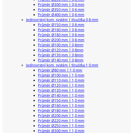
Průměr Ø300 mm | 0,6 mm
Průměr Ø350 mm | 0,6 mm
Průměr Ø400 mm | 0,6 mm
Jednovrstvý kom. systém | tloušťka 0,8 mm
Průměr Ø150 mm | 0,8 mm
Průměr Ø160 mm | 0,8 mm
Průměr Ø180 mm | 0,8 mm
Průměr Ø200 mm | 0,8 mm
Průměr Ø100 mm | 0,8mm
Průměr Ø120 mm | 0,8mm
Průměr Ø130 mm | 0,8mm
Průměr Ø140 mm | 0,8mm
Jednovrstvý kom. systém | tloušťka 1,0 mm
Průměr Ø80 mm | 1,0 mm
Průměr Ø100 mm | 1,0 mm
Průměr Ø110 mm | 1,0 mm
Průměr Ø120 mm | 1,0 mm
Průměr Ø130 mm | 1,0 mm
Průměr Ø140 mm | 1,0 mm
Průměr Ø150 mm | 1,0 mm
Průměr Ø160 mm | 1,0 mm
Průměr Ø180 mm | 1,0 mm
Průměr Ø200 mm | 1,0 mm
Průměr Ø220 mm | 1,0 mm
Průměr Ø250 mm | 1,0 mm
Průměr Ø300 mm | 1,0 mm