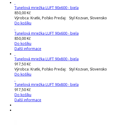
Tunelová mriežka LUFT 90x600 - biela
850,00 Kč
Výrobca: Kratki, Poľsko Predaj: Styl Kozvan, Slovensko
Do košíku
Tunelová mriežka LUFT 90x600 - biela
850,00 Kč
Do košíku
Další informace
Tunelová mriežka LUFT 90x800 - biela
917,50 Kč
Výrobca: Kratki, Poľsko Predaj: Styl Kozvan, Slovensko
Do košíku
Tunelová mriežka LUFT 90x800 - biela
917,50 Kč
Do košíku
Další informace