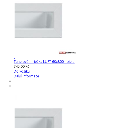
Tunelová mriežka LUFT 60x800 - biela
745,00 Kč
Do košíku
Další informace