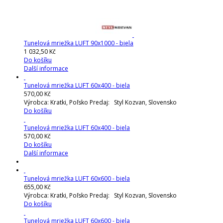
Tunelová mriežka LUFT 90x1000 - biela
1 032,50 Kč
Do košíku
Další informace
Tunelová mriežka LUFT 60x400 - biela
570,00 Kč
Výrobca: Kratki, Poľsko Predaj: Styl Kozvan, Slovensko
Do košíku
Tunelová mriežka LUFT 60x400 - biela
570,00 Kč
Do košíku
Další informace
Tunelová mriežka LUFT 60x600 - biela
655,00 Kč
Výrobca: Kratki, Poľsko Predaj: Styl Kozvan, Slovensko
Do košíku
Tunelová mriežka LUFT 60x600 - biela