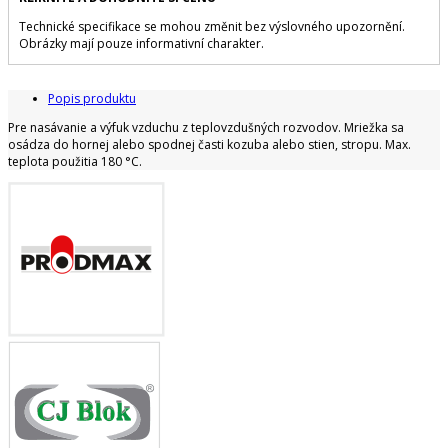
Technické specifikace se mohou změnit bez výslovného upozornění.
Obrázky mají pouze informativní charakter.
Popis produktu
Pre nasávanie a výfuk vzduchu z teplovzdušných rozvodov. Mriežka sa
osádza do hornej alebo spodnej časti kozuba alebo stien, stropu. Max.
teplota použitia 180 °C.