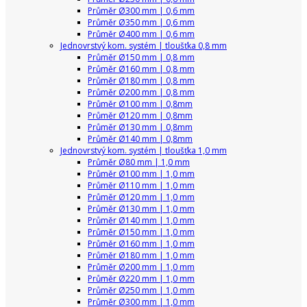
Průměr Ø300 mm | 0,6 mm
Průměr Ø350 mm | 0,6 mm
Průměr Ø400 mm | 0,6 mm
Jednovrstvý kom. systém | tloušťka 0,8 mm
Průměr Ø150 mm | 0,8 mm
Průměr Ø160 mm | 0,8 mm
Průměr Ø180 mm | 0,8 mm
Průměr Ø200 mm | 0,8 mm
Průměr Ø100 mm | 0,8mm
Průměr Ø120 mm | 0,8mm
Průměr Ø130 mm | 0,8mm
Průměr Ø140 mm | 0,8mm
Jednovrstvý kom. systém | tloušťka 1,0 mm
Průměr Ø80 mm | 1,0 mm
Průměr Ø100 mm | 1,0 mm
Průměr Ø110 mm | 1,0 mm
Průměr Ø120 mm | 1,0 mm
Průměr Ø130 mm | 1,0 mm
Průměr Ø140 mm | 1,0 mm
Průměr Ø150 mm | 1,0 mm
Průměr Ø160 mm | 1,0 mm
Průměr Ø180 mm | 1,0 mm
Průměr Ø200 mm | 1,0 mm
Průměr Ø220 mm | 1,0 mm
Průměr Ø250 mm | 1,0 mm
Průměr Ø300 mm | 1,0 mm