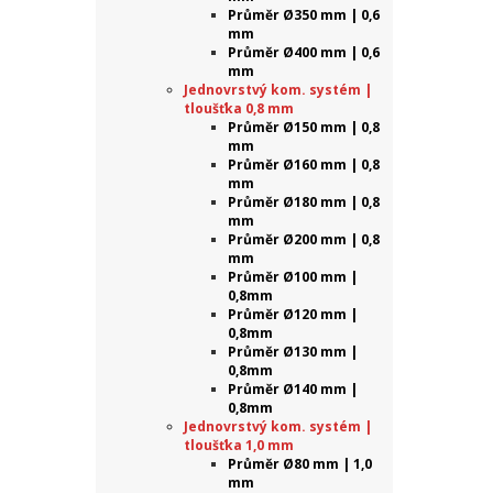
Průměr Ø350 mm | 0,6
mm
Průměr Ø400 mm | 0,6
mm
Jednovrstvý kom. systém |
tloušťka 0,8 mm
Průměr Ø150 mm | 0,8
mm
Průměr Ø160 mm | 0,8
mm
Průměr Ø180 mm | 0,8
mm
Průměr Ø200 mm | 0,8
mm
Průměr Ø100 mm |
0,8mm
Průměr Ø120 mm |
0,8mm
Průměr Ø130 mm |
0,8mm
Průměr Ø140 mm |
0,8mm
Jednovrstvý kom. systém |
tloušťka 1,0 mm
Průměr Ø80 mm | 1,0
mm