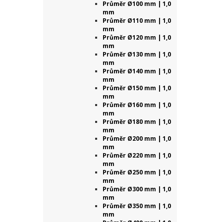
Průměr Ø100 mm | 1,0
mm
Průměr Ø110 mm | 1,0
mm
Průměr Ø120 mm | 1,0
mm
Průměr Ø130 mm | 1,0
mm
Průměr Ø140 mm | 1,0
mm
Průměr Ø150 mm | 1,0
mm
Průměr Ø160 mm | 1,0
mm
Průměr Ø180 mm | 1,0
mm
Průměr Ø200 mm | 1,0
mm
Průměr Ø220 mm | 1,0
mm
Průměr Ø250 mm | 1,0
mm
Průměr Ø300 mm | 1,0
mm
Průměr Ø350 mm | 1,0
mm