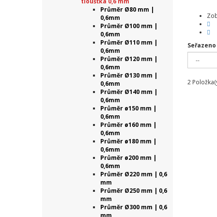
tloušťka 0,6 mm
Průměr Ø80 mm |
Zob
0,6mm
Průměr Ø100 mm |
0,6mm
Průměr Ø110 mm |
Seřazeno
0,6mm
Průměr Ø120 mm |
0,6mm
Průměr Ø130 mm |
2
Položka(
0,6mm
Průměr Ø140 mm |
0,6mm
Průměr ø150 mm |
0,6mm
Průměr ø160 mm |
0,6mm
Průměr ø180 mm |
0,6mm
Průměr ø200 mm |
0,6mm
Průměr Ø220 mm | 0,6
mm
Průměr Ø250 mm | 0,6
mm
Průměr Ø300 mm | 0,6
mm