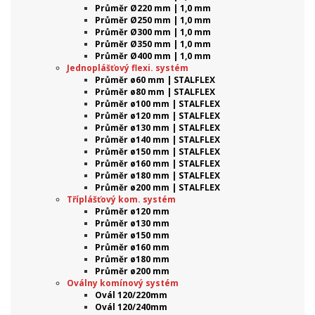
Průměr Ø220 mm | 1,0 mm
Průměr Ø250 mm | 1,0 mm
Průměr Ø300 mm | 1,0 mm
Průměr Ø350 mm | 1,0 mm
Průměr Ø400 mm | 1,0 mm
Jednoplášťový flexi. systém
Průměr ø60 mm | STALFLEX
Průměr ø80 mm | STALFLEX
Průměr ø100 mm | STALFLEX
Průměr ø120 mm | STALFLEX
Průměr ø130 mm | STALFLEX
Průměr ø140 mm | STALFLEX
Průměr ø150 mm | STALFLEX
Průměr ø160 mm | STALFLEX
Průměr ø180 mm | STALFLEX
Průměr ø200 mm | STALFLEX
Tříplášťový kom. systém
Průměr ø120 mm
Průměr ø130 mm
Průměr ø150 mm
Průměr ø160 mm
Průměr ø180 mm
Průměr ø200 mm
Oválny komínový systém
Ovál 120/220mm
Ovál 120/240mm