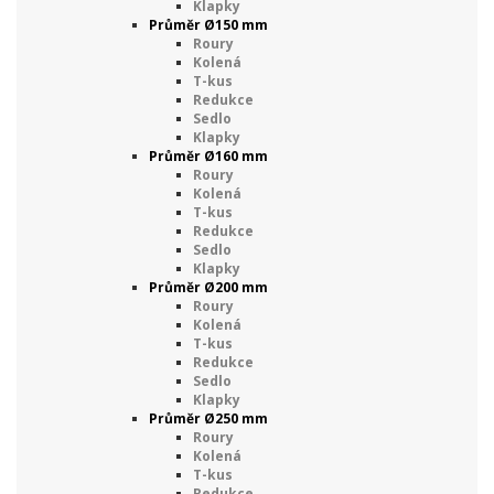
Klapky
Průměr Ø150 mm
Roury
Kolená
T-kus
Redukce
Sedlo
Klapky
Průměr Ø160 mm
Roury
Kolená
T-kus
Redukce
Sedlo
Klapky
Průměr Ø200 mm
Roury
Kolená
T-kus
Redukce
Sedlo
Klapky
Průměr Ø250 mm
Roury
Kolená
T-kus
Redukce