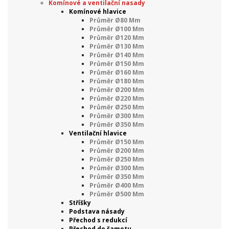
Komínové a ventilační nasady
Komínové hlavice
Průměr Ø80 Mm
Průměr Ø100 Mm
Průměr Ø120 Mm
Průměr Ø130 Mm
Průměr Ø140 Mm
Průměr Ø150 Mm
Průměr Ø160 Mm
Průměr Ø180 Mm
Průměr Ø200 Mm
Průměr Ø220 Mm
Průměr Ø250 Mm
Průměr Ø300 Mm
Průměr Ø350 Mm
Ventilační hlavice
Průměr Ø150 Mm
Průměr Ø200 Mm
Průměr Ø250 Mm
Průměr Ø300 Mm
Průměr Ø350 Mm
Průměr Ø400 Mm
Průměr Ø500 Mm
Stříšky
Podstava násady
Přechod s redukcí
Přechod do šamotu