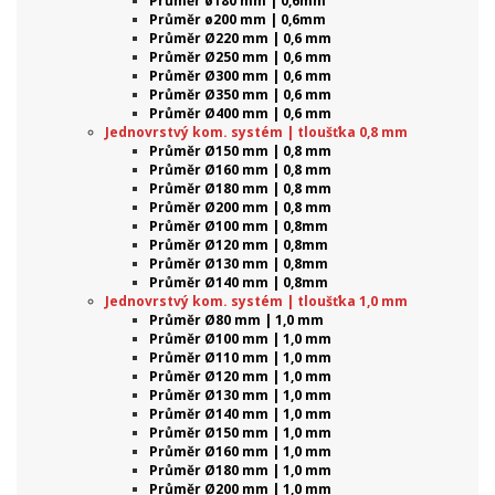
Průměr ø180 mm | 0,6mm
Průměr ø200 mm | 0,6mm
Průměr Ø220 mm | 0,6 mm
Průměr Ø250 mm | 0,6 mm
Průměr Ø300 mm | 0,6 mm
Průměr Ø350 mm | 0,6 mm
Průměr Ø400 mm | 0,6 mm
Jednovrstvý kom. systém | tloušťka 0,8 mm
Průměr Ø150 mm | 0,8 mm
Průměr Ø160 mm | 0,8 mm
Průměr Ø180 mm | 0,8 mm
Průměr Ø200 mm | 0,8 mm
Průměr Ø100 mm | 0,8mm
Průměr Ø120 mm | 0,8mm
Průměr Ø130 mm | 0,8mm
Průměr Ø140 mm | 0,8mm
Jednovrstvý kom. systém | tloušťka 1,0 mm
Průměr Ø80 mm | 1,0 mm
Průměr Ø100 mm | 1,0 mm
Průměr Ø110 mm | 1,0 mm
Průměr Ø120 mm | 1,0 mm
Průměr Ø130 mm | 1,0 mm
Průměr Ø140 mm | 1,0 mm
Průměr Ø150 mm | 1,0 mm
Průměr Ø160 mm | 1,0 mm
Průměr Ø180 mm | 1,0 mm
Průměr Ø200 mm | 1,0 mm