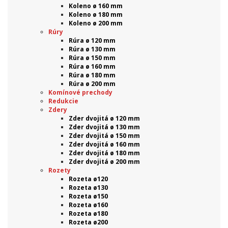
Koleno ø 160 mm
Koleno ø 180 mm
Koleno ø 200 mm
Rúry
Rúra ø 120 mm
Rúra ø 130 mm
Rúra ø 150 mm
Rúra ø 160 mm
Rúra ø 180 mm
Rúra ø 200 mm
Komínové prechody
Redukcie
Zdery
Zder dvojitá ø 120 mm
Zder dvojitá ø 130 mm
Zder dvojitá ø 150 mm
Zder dvojitá ø 160 mm
Zder dvojitá ø 180 mm
Zder dvojitá ø 200 mm
Rozety
Rozeta ø120
Rozeta ø130
Rozeta ø150
Rozeta ø160
Rozeta ø180
Rozeta ø200