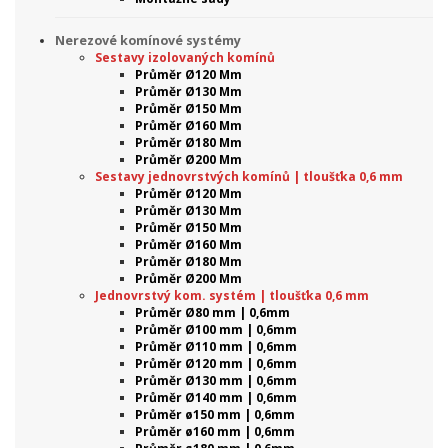
Nerezové komínové systémy
Sestavy izolovaných komínů
Průměr Ø120 Mm
Průměr Ø130 Mm
Průměr Ø150 Mm
Průměr Ø160 Mm
Průměr Ø180 Mm
Průměr Ø200 Mm
Sestavy jednovrstvých komínů | tloušťka 0,6 mm
Průměr Ø120 Mm
Průměr Ø130 Mm
Průměr Ø150 Mm
Průměr Ø160 Mm
Průměr Ø180 Mm
Průměr Ø200 Mm
Jednovrstvý kom. systém | tloušťka 0,6 mm
Průměr Ø80 mm | 0,6mm
Průměr Ø100 mm | 0,6mm
Průměr Ø110 mm | 0,6mm
Průměr Ø120 mm | 0,6mm
Průměr Ø130 mm | 0,6mm
Průměr Ø140 mm | 0,6mm
Průměr ø150 mm | 0,6mm
Průměr ø160 mm | 0,6mm