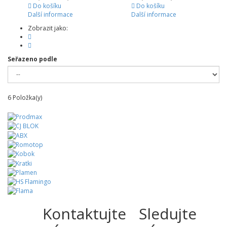
Do košíku
Do košíku
Další informace
Další informace
Zobrazit jako:
Seřazeno podle
6
Položka(y)
Kontaktujte
Sledujte