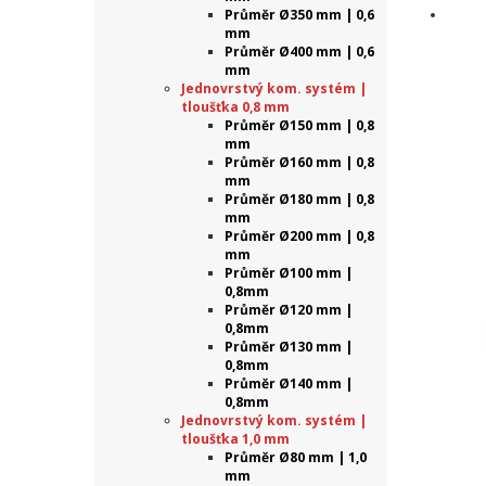
Průměr Ø350 mm | 0,6
mm
Průměr Ø400 mm | 0,6
mm
Jednovrstvý kom. systém |
tloušťka 0,8 mm
Průměr Ø150 mm | 0,8
mm
Průměr Ø160 mm | 0,8
mm
Průměr Ø180 mm | 0,8
mm
Průměr Ø200 mm | 0,8
mm
Průměr Ø100 mm |
0,8mm
Průměr Ø120 mm |
0,8mm
Průměr Ø130 mm |
0,8mm
Průměr Ø140 mm |
0,8mm
Jednovrstvý kom. systém |
tloušťka 1,0 mm
Průměr Ø80 mm | 1,0
mm