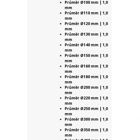
Průměr Ø100 mm | 1,0
mm
Průměr Ø110 mm | 1,0
mm
Průměr Ø120 mm | 1,0
mm
Průměr Ø130 mm | 1,0
mm
Průměr Ø140 mm | 1,0
mm
Průměr Ø150 mm | 1,0
mm
Průměr Ø160 mm | 1,0
mm
Průměr Ø180 mm | 1,0
mm
Průměr Ø200 mm | 1,0
mm
Průměr Ø220 mm | 1,0
mm
Průměr Ø250 mm | 1,0
mm
Průměr Ø300 mm | 1,0
mm
Průměr Ø350 mm | 1,0
mm