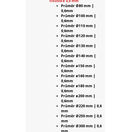
tloušťka 0,6 mm
Průměr Ø80 mm |
0,6mm
Průměr Ø100 mm |
0,6mm
Průměr Ø110 mm |
0,6mm
Průměr Ø120 mm |
0,6mm
Průměr Ø130 mm |
0,6mm
Průměr Ø140 mm |
0,6mm
Průměr ø150 mm |
0,6mm
Průměr ø160 mm |
0,6mm
Průměr ø180 mm |
0,6mm
Průměr ø200 mm |
0,6mm
Průměr Ø220 mm | 0,6
mm
Průměr Ø250 mm | 0,6
mm
Průměr Ø300 mm | 0,6
mm