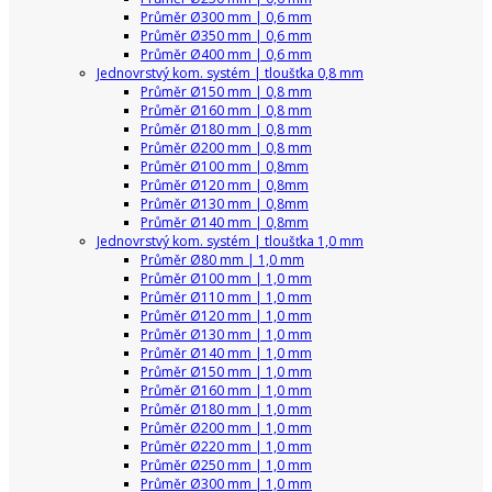
Průměr Ø300 mm | 0,6 mm
Průměr Ø350 mm | 0,6 mm
Průměr Ø400 mm | 0,6 mm
Jednovrstvý kom. systém | tloušťka 0,8 mm
Průměr Ø150 mm | 0,8 mm
Průměr Ø160 mm | 0,8 mm
Průměr Ø180 mm | 0,8 mm
Průměr Ø200 mm | 0,8 mm
Průměr Ø100 mm | 0,8mm
Průměr Ø120 mm | 0,8mm
Průměr Ø130 mm | 0,8mm
Průměr Ø140 mm | 0,8mm
Jednovrstvý kom. systém | tloušťka 1,0 mm
Průměr Ø80 mm | 1,0 mm
Průměr Ø100 mm | 1,0 mm
Průměr Ø110 mm | 1,0 mm
Průměr Ø120 mm | 1,0 mm
Průměr Ø130 mm | 1,0 mm
Průměr Ø140 mm | 1,0 mm
Průměr Ø150 mm | 1,0 mm
Průměr Ø160 mm | 1,0 mm
Průměr Ø180 mm | 1,0 mm
Průměr Ø200 mm | 1,0 mm
Průměr Ø220 mm | 1,0 mm
Průměr Ø250 mm | 1,0 mm
Průměr Ø300 mm | 1,0 mm