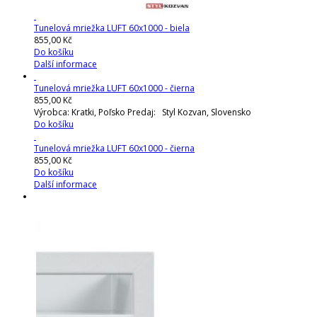
Tunelová mriežka LUFT 60x1000 - biela
855,00 Kč
Do košíku
Další informace
Tunelová mriežka LUFT 60x1000 - čierna
855,00 Kč
Výrobca: Kratki, Poľsko Predaj: Styl Kozvan, Slovensko
Do košíku
Tunelová mriežka LUFT 60x1000 - čierna
855,00 Kč
Do košíku
Další informace