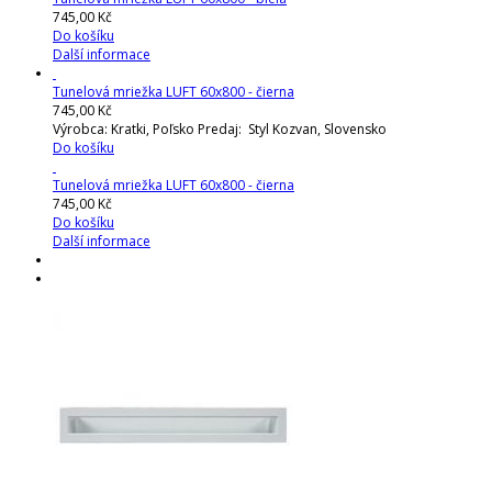
745,00 Kč
Do košíku
Další informace
Tunelová mriežka LUFT 60x800 - čierna
745,00 Kč
Výrobca: Kratki, Poľsko Predaj: Styl Kozvan, Slovensko
Do košíku
Tunelová mriežka LUFT 60x800 - čierna
745,00 Kč
Do košíku
Další informace