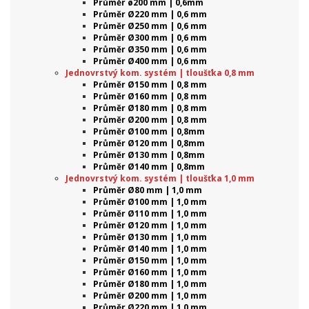
Průměr ø200 mm | 0,6mm
Průměr Ø220 mm | 0,6 mm
Průměr Ø250 mm | 0,6 mm
Průměr Ø300 mm | 0,6 mm
Průměr Ø350 mm | 0,6 mm
Průměr Ø400 mm | 0,6 mm
Jednovrstvý kom. systém | tloušťka 0,8 mm
Průměr Ø150 mm | 0,8 mm
Průměr Ø160 mm | 0,8 mm
Průměr Ø180 mm | 0,8 mm
Průměr Ø200 mm | 0,8 mm
Průměr Ø100 mm | 0,8mm
Průměr Ø120 mm | 0,8mm
Průměr Ø130 mm | 0,8mm
Průměr Ø140 mm | 0,8mm
Jednovrstvý kom. systém | tloušťka 1,0 mm
Průměr Ø80 mm | 1,0 mm
Průměr Ø100 mm | 1,0 mm
Průměr Ø110 mm | 1,0 mm
Průměr Ø120 mm | 1,0 mm
Průměr Ø130 mm | 1,0 mm
Průměr Ø140 mm | 1,0 mm
Průměr Ø150 mm | 1,0 mm
Průměr Ø160 mm | 1,0 mm
Průměr Ø180 mm | 1,0 mm
Průměr Ø200 mm | 1,0 mm
Průměr Ø220 mm | 1,0 mm