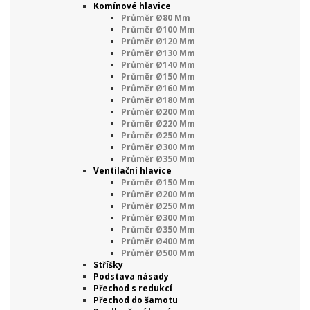
Komínové hlavice
Průměr Ø80 Mm
Průměr Ø100 Mm
Průměr Ø120 Mm
Průměr Ø130 Mm
Průměr Ø140 Mm
Průměr Ø150 Mm
Průměr Ø160 Mm
Průměr Ø180 Mm
Průměr Ø200 Mm
Průměr Ø220 Mm
Průměr Ø250 Mm
Průměr Ø300 Mm
Průměr Ø350 Mm
Ventilační hlavice
Průměr Ø150 Mm
Průměr Ø200 Mm
Průměr Ø250 Mm
Průměr Ø300 Mm
Průměr Ø350 Mm
Průměr Ø400 Mm
Průměr Ø500 Mm
Stříšky
Podstava násady
Přechod s redukcí
Přechod do šamotu