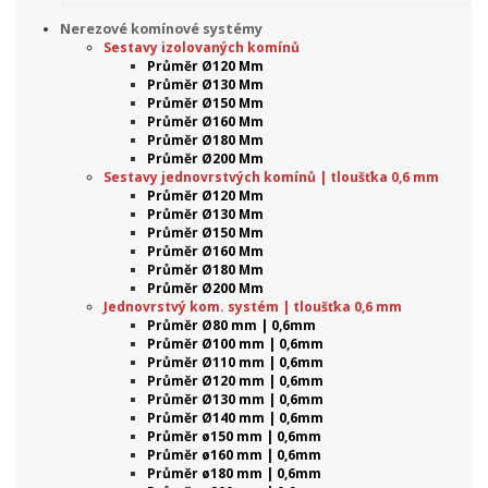
Nerezové komínové systémy
Sestavy izolovaných komínů
Průměr Ø120 Mm
Průměr Ø130 Mm
Průměr Ø150 Mm
Průměr Ø160 Mm
Průměr Ø180 Mm
Průměr Ø200 Mm
Sestavy jednovrstvých komínů | tloušťka 0,6 mm
Průměr Ø120 Mm
Průměr Ø130 Mm
Průměr Ø150 Mm
Průměr Ø160 Mm
Průměr Ø180 Mm
Průměr Ø200 Mm
Jednovrstvý kom. systém | tloušťka 0,6 mm
Průměr Ø80 mm | 0,6mm
Průměr Ø100 mm | 0,6mm
Průměr Ø110 mm | 0,6mm
Průměr Ø120 mm | 0,6mm
Průměr Ø130 mm | 0,6mm
Průměr Ø140 mm | 0,6mm
Průměr ø150 mm | 0,6mm
Průměr ø160 mm | 0,6mm
Průměr ø180 mm | 0,6mm