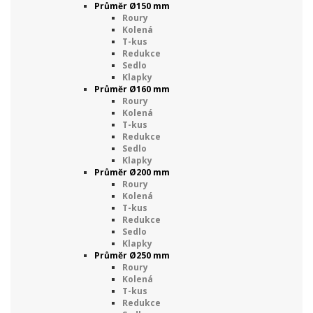
Průměr Ø150 mm
Roury
Kolená
T-kus
Redukce
Sedlo
Klapky
Průměr Ø160 mm
Roury
Kolená
T-kus
Redukce
Sedlo
Klapky
Průměr Ø200 mm
Roury
Kolená
T-kus
Redukce
Sedlo
Klapky
Průměr Ø250 mm
Roury
Kolená
T-kus
Redukce