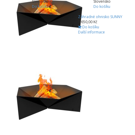
Slovensko
Slovensko
Do košíku
Do košíku
Záhradné ohnisko SUNNY
3 650,00 Kč
Do košíku
Další informace