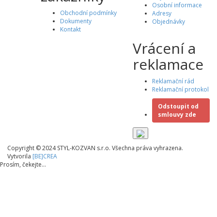
Osobní informace
Obchodní podmínky
Adresy
Dokumenty
Objednávky
Kontakt
Vrácení a
reklamace
Reklamační rád
Reklamační protokol
Odstoupit od
smlouvy zde
Copyright © 2024 STYL-KOZVAN s.r.o. Všechna práva vyhrazena.
Vytvorila
[BE]CREA
Prosím, čekejte...