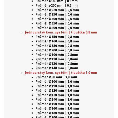
Průměr ø180 mm | 0,6mm
Průměr ø200 mm | 0,6mm
Průměr Ø220 mm | 0,6 mm
Průměr Ø250 mm | 0,6 mm
Průměr Ø300 mm | 0,6 mm
Průměr Ø350 mm | 0,6 mm
Průměr Ø400 mm | 0,6 mm
Jednovrstvý kom. systém | tloušťka 0,8 mm
Průměr Ø150 mm | 0,8 mm
Průměr Ø160 mm | 0,8 mm
Průměr Ø180 mm | 0,8 mm
Průměr Ø200 mm | 0,8 mm
Průměr Ø100 mm | 0,8mm
Průměr Ø120 mm | 0,8mm
Průměr Ø130 mm | 0,8mm
Průměr Ø140 mm | 0,8mm
Jednovrstvý kom. systém | tloušťka 1,0 mm
Průměr Ø80 mm | 1,0 mm
Průměr Ø100 mm | 1,0 mm
Průměr Ø110 mm | 1,0 mm
Průměr Ø120 mm | 1,0 mm
Průměr Ø130 mm | 1,0 mm
Průměr Ø140 mm | 1,0 mm
Průměr Ø150 mm | 1,0 mm
Průměr Ø160 mm | 1,0 mm
Průměr Ø180 mm | 1,0 mm
Průměr Ø200 mm | 1,0 mm