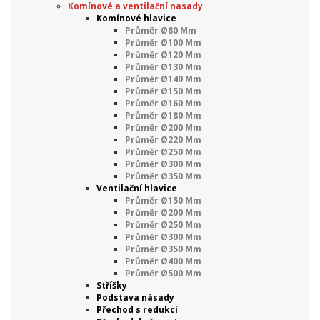
Komínové a ventilační nasady
Komínové hlavice
Průměr Ø80 Mm
Průměr Ø100 Mm
Průměr Ø120 Mm
Průměr Ø130 Mm
Průměr Ø140 Mm
Průměr Ø150 Mm
Průměr Ø160 Mm
Průměr Ø180 Mm
Průměr Ø200 Mm
Průměr Ø220 Mm
Průměr Ø250 Mm
Průměr Ø300 Mm
Průměr Ø350 Mm
Ventilační hlavice
Průměr Ø150 Mm
Průměr Ø200 Mm
Průměr Ø250 Mm
Průměr Ø300 Mm
Průměr Ø350 Mm
Průměr Ø400 Mm
Průměr Ø500 Mm
Stříšky
Podstava násady
Přechod s redukcí