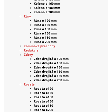
Koleno ø 160 mm
Koleno ø 180 mm
Koleno ø 200 mm
Rúry
Rúra ø 120 mm
Rúra ø 130 mm
Rúra ø 150 mm
Rúra ø 160 mm
Rúra ø 180 mm
Rúra ø 200 mm
Komínové prechody
Redukcie
Zdery
Zder dvojitá ø 120 mm
Zder dvojitá ø 130 mm
Zder dvojitá ø 150 mm
Zder dvojitá ø 160 mm
Zder dvojitá ø 180 mm
Zder dvojitá ø 200 mm
Rozety
Rozeta ø120
Rozeta ø130
Rozeta ø150
Rozeta ø160
Rozeta ø180
Rozeta ø200