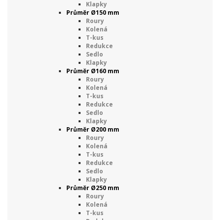
Klapky
Průměr Ø150 mm
Roury
Kolená
T-kus
Redukce
Sedlo
Klapky
Průměr Ø160 mm
Roury
Kolená
T-kus
Redukce
Sedlo
Klapky
Průměr Ø200 mm
Roury
Kolená
T-kus
Redukce
Sedlo
Klapky
Průměr Ø250 mm
Roury
Kolená
T-kus