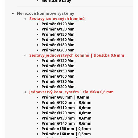
Montážne sady
Nerezové komínové systémy
Sestavy izolovaných komínů
Průměr Ø120 Mm
Průměr Ø130 Mm
Průměr Ø150 Mm
Průměr Ø160 Mm
Průměr Ø180 Mm
Průměr Ø200 Mm
Sestavy jednovrstvých komínů | tloušťka 0,6 mm
Průměr Ø120 Mm
Průměr Ø130 Mm
Průměr Ø150 Mm
Průměr Ø160 Mm
Průměr Ø180 Mm
Průměr Ø200 Mm
Jednovrstvý kom. systém | tloušťka 0,6 mm
Průměr Ø80 mm | 0,6mm
Průměr Ø100 mm | 0,6mm
Průměr Ø110 mm | 0,6mm
Průměr Ø120 mm | 0,6mm
Průměr Ø130 mm | 0,6mm
Průměr Ø140 mm | 0,6mm
Průměr ø150 mm | 0,6mm
Průměr ø160 mm | 0,6mm