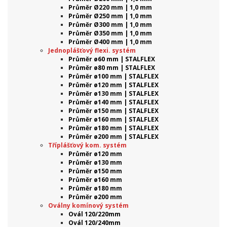
Průměr Ø220 mm | 1,0 mm
Průměr Ø250 mm | 1,0 mm
Průměr Ø300 mm | 1,0 mm
Průměr Ø350 mm | 1,0 mm
Průměr Ø400 mm | 1,0 mm
Jednoplášťový flexi. systém
Průměr ø60 mm | STALFLEX
Průměr ø80 mm | STALFLEX
Průměr ø100 mm | STALFLEX
Průměr ø120 mm | STALFLEX
Průměr ø130 mm | STALFLEX
Průměr ø140 mm | STALFLEX
Průměr ø150 mm | STALFLEX
Průměr ø160 mm | STALFLEX
Průměr ø180 mm | STALFLEX
Průměr ø200 mm | STALFLEX
Tříplášťový kom. systém
Průměr ø120 mm
Průměr ø130 mm
Průměr ø150 mm
Průměr ø160 mm
Průměr ø180 mm
Průměr ø200 mm
Oválny komínový systém
Ovál 120/220mm
Ovál 120/240mm