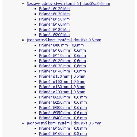
Sestavy jednovrstvých komínů | tloušťka 0,6 mm
Průměr Ø120 Mm
Průměr Ø130 Mm
Průměr Ø150 Mm
Průměr Ø160 Mm
Průměr Ø180 Mm
Průměr Ø200 Mm
Jednovrstvý kom. systém | tloušťka 0,6 mm
Průměr Ø80 mm | 0,6mm
Průměr Ø100 mm | 0,6mm
Průměr Ø110 mm | 0,6mm
Průměr Ø120 mm | 0,6mm
Průměr Ø130 mm | 0,6mm
Průměr Ø140 mm | 0,6mm
Průměr ø150 mm | 0,6mm
Průměr ø160 mm | 0,6mm
Průměr ø180 mm | 0,6mm
Průměr ø200 mm | 0,6mm
Průměr Ø220 mm | 0,6 mm
Průměr Ø250 mm | 0,6 mm
Průměr Ø300 mm | 0,6 mm
Průměr Ø350 mm | 0,6 mm
Průměr Ø400 mm | 0,6 mm
Jednovrstvý kom. systém | tloušťka 0,8 mm
Průměr Ø150 mm | 0,8 mm
Průměr Ø160 mm | 0,8 mm