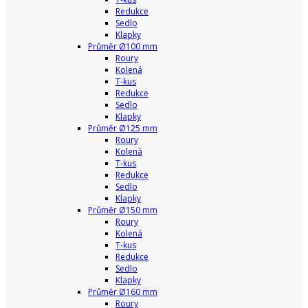
Redukce
Sedlo
Klapky
Průměr Ø100 mm
Roury
Kolená
T-kus
Redukce
Sedlo
Klapky
Průměr Ø125 mm
Roury
Kolená
T-kus
Redukce
Sedlo
Klapky
Průměr Ø150 mm
Roury
Kolená
T-kus
Redukce
Sedlo
Klapky
Průměr Ø160 mm
Roury