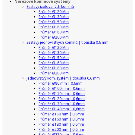
Nerezové komínové systémy
Sestavy izolovaných komínů
Průměr Ø120 Mm
Průměr Ø130 Mm
Průměr Ø150 Mm
Průměr Ø160 Mm
Průměr Ø180 Mm
Průměr Ø200 Mm
Sestavy jednovrstvých komínů | tloušťka 0,6 mm
Průměr Ø120 Mm
Průměr Ø130 Mm
Průměr Ø150 Mm
Průměr Ø160 Mm
Průměr Ø180 Mm
Průměr Ø200 Mm
Jednovrstvý kom. systém | tloušťka 0,6 mm
Průměr Ø80 mm | 0,6mm
Průměr Ø100 mm | 0,6mm
Průměr Ø110 mm | 0,6mm
Průměr Ø120 mm | 0,6mm
Průměr Ø130 mm | 0,6mm
Průměr Ø140 mm | 0,6mm
Průměr ø150 mm | 0,6mm
Průměr ø160 mm | 0,6mm
Průměr ø180 mm | 0,6mm
Průměr ø200 mm | 0,6mm
Průměr Ø220 mm | 0,6 mm