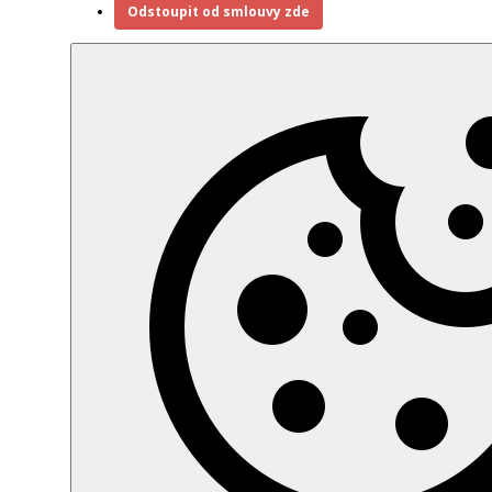
Odstoupit od smlouvy zde