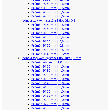
Průměr Ø250 mm | 0,6 mm
Průměr Ø300 mm | 0,6 mm
Průměr Ø350 mm | 0,6 mm
Průměr Ø400 mm | 0,6 mm
Jednovrstvý kom. systém | tloušťka 0,8 mm
Průměr Ø150 mm | 0,8 mm
Průměr Ø160 mm | 0,8 mm
Průměr Ø180 mm | 0,8 mm
Průměr Ø200 mm | 0,8 mm
Průměr Ø100 mm | 0,8mm
Průměr Ø120 mm | 0,8mm
Průměr Ø130 mm | 0,8mm
Průměr Ø140 mm | 0,8mm
Jednovrstvý kom. systém | tloušťka 1,0 mm
Průměr Ø80 mm | 1,0 mm
Průměr Ø100 mm | 1,0 mm
Průměr Ø110 mm | 1,0 mm
Průměr Ø120 mm | 1,0 mm
Průměr Ø130 mm | 1,0 mm
Průměr Ø140 mm | 1,0 mm
Průměr Ø150 mm | 1,0 mm
Průměr Ø160 mm | 1,0 mm
Průměr Ø180 mm | 1,0 mm
Průměr Ø200 mm | 1,0 mm
Průměr Ø220 mm | 1,0 mm
Průměr Ø250 mm | 1,0 mm