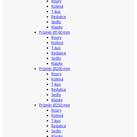
Roury
Kolená
T-kus
Redukce
Sedlo
Klapky
Průměr Ø160 mm
Roury
Kolená
T-kus
Redukce
Sedlo
Klapky
Průměr Ø200 mm
Roury
Kolená
T-kus
Redukce
Sedlo
Klapky
Průměr Ø250 mm
Roury
Kolená
T-kus
Redukce
Sedlo
Klapky