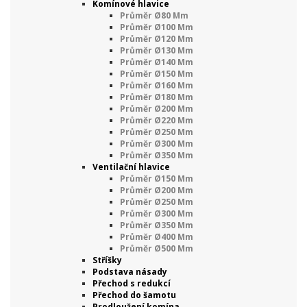
Komínové hlavice
Průměr Ø80 Mm
Průměr Ø100 Mm
Průměr Ø120 Mm
Průměr Ø130 Mm
Průměr Ø140 Mm
Průměr Ø150 Mm
Průměr Ø160 Mm
Průměr Ø180 Mm
Průměr Ø200 Mm
Průměr Ø220 Mm
Průměr Ø250 Mm
Průměr Ø300 Mm
Průměr Ø350 Mm
Ventilační hlavice
Průměr Ø150 Mm
Průměr Ø200 Mm
Průměr Ø250 Mm
Průměr Ø300 Mm
Průměr Ø350 Mm
Průměr Ø400 Mm
Průměr Ø500 Mm
Stříšky
Podstava násady
Přechod s redukcí
Přechod do šamotu
Prodloužení komína