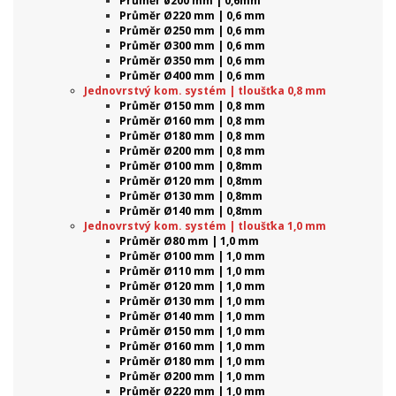
Průměr ø200 mm | 0,6mm
Průměr Ø220 mm | 0,6 mm
Průměr Ø250 mm | 0,6 mm
Průměr Ø300 mm | 0,6 mm
Průměr Ø350 mm | 0,6 mm
Průměr Ø400 mm | 0,6 mm
Jednovrstvý kom. systém | tloušťka 0,8 mm
Průměr Ø150 mm | 0,8 mm
Průměr Ø160 mm | 0,8 mm
Průměr Ø180 mm | 0,8 mm
Průměr Ø200 mm | 0,8 mm
Průměr Ø100 mm | 0,8mm
Průměr Ø120 mm | 0,8mm
Průměr Ø130 mm | 0,8mm
Průměr Ø140 mm | 0,8mm
Jednovrstvý kom. systém | tloušťka 1,0 mm
Průměr Ø80 mm | 1,0 mm
Průměr Ø100 mm | 1,0 mm
Průměr Ø110 mm | 1,0 mm
Průměr Ø120 mm | 1,0 mm
Průměr Ø130 mm | 1,0 mm
Průměr Ø140 mm | 1,0 mm
Průměr Ø150 mm | 1,0 mm
Průměr Ø160 mm | 1,0 mm
Průměr Ø180 mm | 1,0 mm
Průměr Ø200 mm | 1,0 mm
Průměr Ø220 mm | 1,0 mm