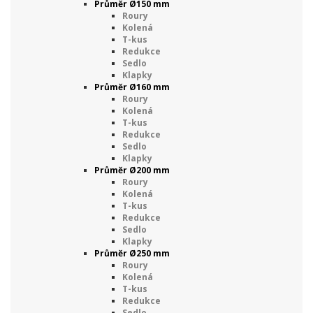
Průměr Ø150 mm
Roury
Kolená
T-kus
Redukce
Sedlo
Klapky
Průměr Ø160 mm
Roury
Kolená
T-kus
Redukce
Sedlo
Klapky
Průměr Ø200 mm
Roury
Kolená
T-kus
Redukce
Sedlo
Klapky
Průměr Ø250 mm
Roury
Kolená
T-kus
Redukce
Sedlo