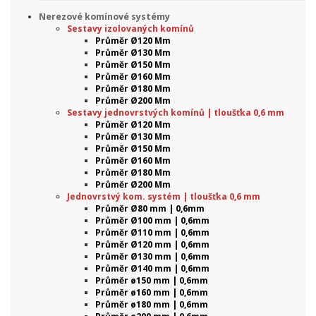
Nerezové komínové systémy
Sestavy izolovaných komínů
Průměr Ø120 Mm
Průměr Ø130 Mm
Průměr Ø150 Mm
Průměr Ø160 Mm
Průměr Ø180 Mm
Průměr Ø200 Mm
Sestavy jednovrstvých komínů | tloušťka 0,6 mm
Průměr Ø120 Mm
Průměr Ø130 Mm
Průměr Ø150 Mm
Průměr Ø160 Mm
Průměr Ø180 Mm
Průměr Ø200 Mm
Jednovrstvý kom. systém | tloušťka 0,6 mm
Průměr Ø80 mm | 0,6mm
Průměr Ø100 mm | 0,6mm
Průměr Ø110 mm | 0,6mm
Průměr Ø120 mm | 0,6mm
Průměr Ø130 mm | 0,6mm
Průměr Ø140 mm | 0,6mm
Průměr ø150 mm | 0,6mm
Průměr ø160 mm | 0,6mm
Průměr ø180 mm | 0,6mm