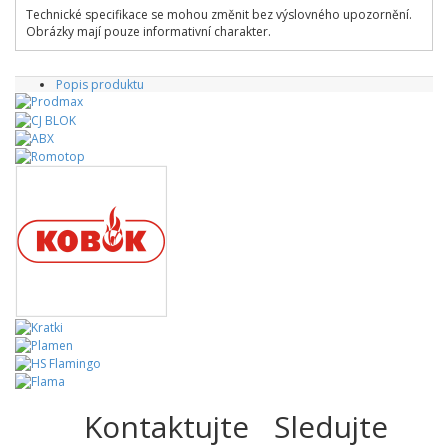
Technické specifikace se mohou změnit bez výslovného upozornění.
Obrázky mají pouze informativní charakter.
Popis produktu
Kontaktujte
Sledujte