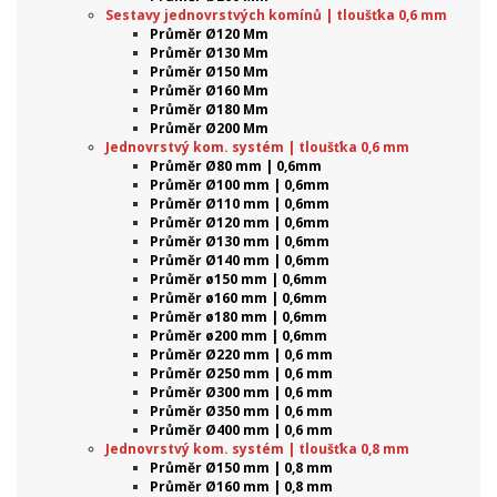
Sestavy jednovrstvých komínů | tloušťka 0,6 mm
Průměr Ø120 Mm
Průměr Ø130 Mm
Průměr Ø150 Mm
Průměr Ø160 Mm
Průměr Ø180 Mm
Průměr Ø200 Mm
Jednovrstvý kom. systém | tloušťka 0,6 mm
Průměr Ø80 mm | 0,6mm
Průměr Ø100 mm | 0,6mm
Průměr Ø110 mm | 0,6mm
Průměr Ø120 mm | 0,6mm
Průměr Ø130 mm | 0,6mm
Průměr Ø140 mm | 0,6mm
Průměr ø150 mm | 0,6mm
Průměr ø160 mm | 0,6mm
Průměr ø180 mm | 0,6mm
Průměr ø200 mm | 0,6mm
Průměr Ø220 mm | 0,6 mm
Průměr Ø250 mm | 0,6 mm
Průměr Ø300 mm | 0,6 mm
Průměr Ø350 mm | 0,6 mm
Průměr Ø400 mm | 0,6 mm
Jednovrstvý kom. systém | tloušťka 0,8 mm
Průměr Ø150 mm | 0,8 mm
Průměr Ø160 mm | 0,8 mm