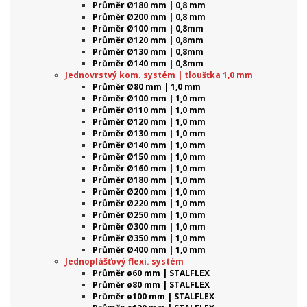
Průměr Ø180 mm | 0,8 mm
Průměr Ø200 mm | 0,8 mm
Průměr Ø100 mm | 0,8mm
Průměr Ø120 mm | 0,8mm
Průměr Ø130 mm | 0,8mm
Průměr Ø140 mm | 0,8mm
Jednovrstvý kom. systém | tloušťka 1,0 mm
Průměr Ø80 mm | 1,0 mm
Průměr Ø100 mm | 1,0 mm
Průměr Ø110 mm | 1,0 mm
Průměr Ø120 mm | 1,0 mm
Průměr Ø130 mm | 1,0 mm
Průměr Ø140 mm | 1,0 mm
Průměr Ø150 mm | 1,0 mm
Průměr Ø160 mm | 1,0 mm
Průměr Ø180 mm | 1,0 mm
Průměr Ø200 mm | 1,0 mm
Průměr Ø220 mm | 1,0 mm
Průměr Ø250 mm | 1,0 mm
Průměr Ø300 mm | 1,0 mm
Průměr Ø350 mm | 1,0 mm
Průměr Ø400 mm | 1,0 mm
Jednoplášťový flexi. systém
Průměr ø60 mm | STALFLEX
Průměr ø80 mm | STALFLEX
Průměr ø100 mm | STALFLEX