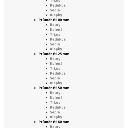
T-kus
Redukce
Sedlo
Klapky
Průměr Ø100 mm
Roury
Kolená
T-kus
Redukce
Sedlo
Klapky
Průměr Ø125 mm
Roury
Kolená
T-kus
Redukce
Sedlo
Klapky
Průměr Ø150 mm
Roury
Kolená
T-kus
Redukce
Sedlo
Klapky
Průměr Ø160 mm
Roury