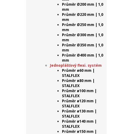
Průměr Ø200 mm | 1,0
mm
Průměr Ø220 mm | 1,0
mm
Průměr Ø250 mm | 1,0
mm
Průměr Ø300 mm | 1,0
mm
Průměr Ø350 mm | 1,0
mm
Průměr Ø400 mm | 1,0
mm
Jednoplášťový flexi. systém
Průměr ø60 mm |
STALFLEX
Průměr ø80 mm |
STALFLEX
Průměr ø100 mm |
STALFLEX
Průměr ø120 mm |
STALFLEX
Průměr ø130 mm |
STALFLEX
Průměr ø140 mm |
STALFLEX
Průměr ø150 mm |