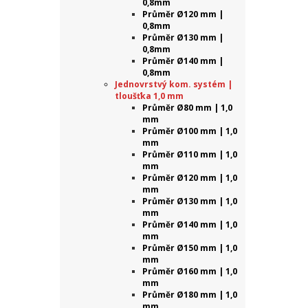
0,8mm
Průměr Ø120 mm |
0,8mm
Průměr Ø130 mm |
0,8mm
Průměr Ø140 mm |
0,8mm
Jednovrstvý kom. systém |
tloušťka 1,0 mm
Průměr Ø80 mm | 1,0
mm
Průměr Ø100 mm | 1,0
mm
Průměr Ø110 mm | 1,0
mm
Průměr Ø120 mm | 1,0
mm
Průměr Ø130 mm | 1,0
mm
Průměr Ø140 mm | 1,0
mm
Průměr Ø150 mm | 1,0
mm
Průměr Ø160 mm | 1,0
mm
Průměr Ø180 mm | 1,0
mm