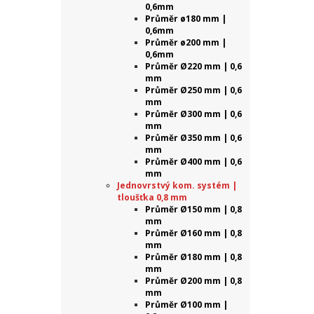
0,6mm
Průměr ø180 mm |
0,6mm
Průměr ø200 mm |
0,6mm
Průměr Ø220 mm | 0,6
mm
Průměr Ø250 mm | 0,6
mm
Průměr Ø300 mm | 0,6
mm
Průměr Ø350 mm | 0,6
mm
Průměr Ø400 mm | 0,6
mm
Jednovrstvý kom. systém |
tloušťka 0,8 mm
Průměr Ø150 mm | 0,8
mm
Průměr Ø160 mm | 0,8
mm
Průměr Ø180 mm | 0,8
mm
Průměr Ø200 mm | 0,8
mm
Průměr Ø100 mm |