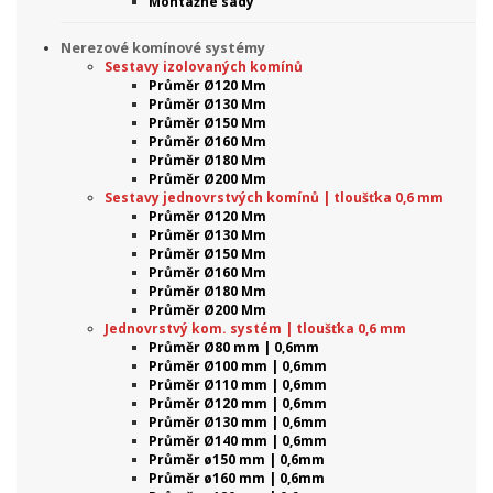
Montážne sady
Nerezové komínové systémy
Sestavy izolovaných komínů
Průměr Ø120 Mm
Průměr Ø130 Mm
Průměr Ø150 Mm
Průměr Ø160 Mm
Průměr Ø180 Mm
Průměr Ø200 Mm
Sestavy jednovrstvých komínů | tloušťka 0,6 mm
Průměr Ø120 Mm
Průměr Ø130 Mm
Průměr Ø150 Mm
Průměr Ø160 Mm
Průměr Ø180 Mm
Průměr Ø200 Mm
Jednovrstvý kom. systém | tloušťka 0,6 mm
Průměr Ø80 mm | 0,6mm
Průměr Ø100 mm | 0,6mm
Průměr Ø110 mm | 0,6mm
Průměr Ø120 mm | 0,6mm
Průměr Ø130 mm | 0,6mm
Průměr Ø140 mm | 0,6mm
Průměr ø150 mm | 0,6mm
Průměr ø160 mm | 0,6mm