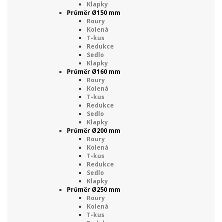
Klapky
Průměr Ø150 mm
Roury
Kolená
T-kus
Redukce
Sedlo
Klapky
Průměr Ø160 mm
Roury
Kolená
T-kus
Redukce
Sedlo
Klapky
Průměr Ø200 mm
Roury
Kolená
T-kus
Redukce
Sedlo
Klapky
Průměr Ø250 mm
Roury
Kolená
T-kus