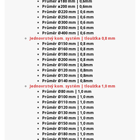
Průměr ø180 mm | 0,6mm
Průměr ø200 mm | 0,6mm
Průměr Ø220 mm | 0,6 mm
Průměr Ø250 mm | 0,6 mm
Průměr Ø300 mm | 0,6 mm
Průměr Ø350 mm | 0,6 mm
Průměr Ø400 mm | 0,6 mm
Jednovrstvý kom. systém | tloušťka 0,8 mm
Průměr Ø150 mm | 0,8 mm
Průměr Ø160 mm | 0,8 mm
Průměr Ø180 mm | 0,8 mm
Průměr Ø200 mm | 0,8 mm
Průměr Ø100 mm | 0,8mm
Průměr Ø120 mm | 0,8mm
Průměr Ø130 mm | 0,8mm
Průměr Ø140 mm | 0,8mm
Jednovrstvý kom. systém | tloušťka 1,0 mm
Průměr Ø80 mm | 1,0 mm
Průměr Ø100 mm | 1,0 mm
Průměr Ø110 mm | 1,0 mm
Průměr Ø120 mm | 1,0 mm
Průměr Ø130 mm | 1,0 mm
Průměr Ø140 mm | 1,0 mm
Průměr Ø150 mm | 1,0 mm
Průměr Ø160 mm | 1,0 mm
Průměr Ø180 mm | 1,0 mm
Průměr Ø200 mm | 1,0 mm