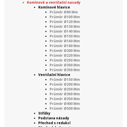
Komínové a ventilační nasady
Komínové hlavice
Průměr Ø80 Mm
Průměr Ø100 Mm
Průměr Ø120 Mm
Průměr Ø130 Mm
Průměr Ø140 Mm
Průměr Ø150 Mm
Průměr Ø160 Mm
Průměr Ø180 Mm
Průměr Ø200 Mm
Průměr Ø220 Mm
Průměr Ø250 Mm
Průměr Ø300 Mm
Průměr Ø350 Mm
Ventilační hlavice
Průměr Ø150 Mm
Průměr Ø200 Mm
Průměr Ø250 Mm
Průměr Ø300 Mm
Průměr Ø350 Mm
Průměr Ø400 Mm
Průměr Ø500 Mm
Stříšky
Podstava násady
Přechod s redukcí