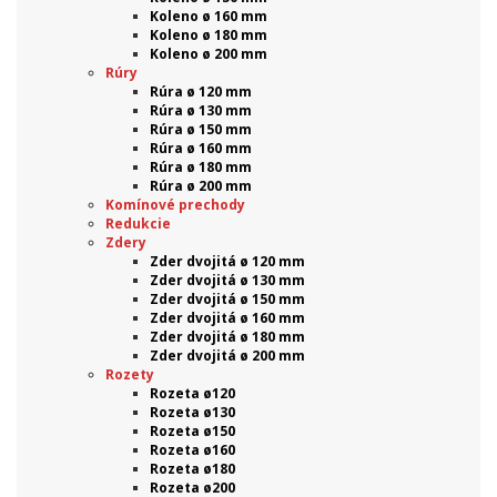
Koleno ø 160 mm
Koleno ø 180 mm
Koleno ø 200 mm
Rúry
Rúra ø 120 mm
Rúra ø 130 mm
Rúra ø 150 mm
Rúra ø 160 mm
Rúra ø 180 mm
Rúra ø 200 mm
Komínové prechody
Redukcie
Zdery
Zder dvojitá ø 120 mm
Zder dvojitá ø 130 mm
Zder dvojitá ø 150 mm
Zder dvojitá ø 160 mm
Zder dvojitá ø 180 mm
Zder dvojitá ø 200 mm
Rozety
Rozeta ø120
Rozeta ø130
Rozeta ø150
Rozeta ø160
Rozeta ø180
Rozeta ø200