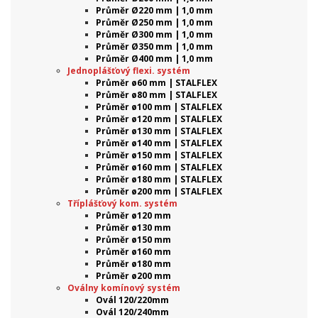
Průměr Ø220 mm | 1,0 mm
Průměr Ø250 mm | 1,0 mm
Průměr Ø300 mm | 1,0 mm
Průměr Ø350 mm | 1,0 mm
Průměr Ø400 mm | 1,0 mm
Jednoplášťový flexi. systém
Průměr ø60 mm | STALFLEX
Průměr ø80 mm | STALFLEX
Průměr ø100 mm | STALFLEX
Průměr ø120 mm | STALFLEX
Průměr ø130 mm | STALFLEX
Průměr ø140 mm | STALFLEX
Průměr ø150 mm | STALFLEX
Průměr ø160 mm | STALFLEX
Průměr ø180 mm | STALFLEX
Průměr ø200 mm | STALFLEX
Tříplášťový kom. systém
Průměr ø120 mm
Průměr ø130 mm
Průměr ø150 mm
Průměr ø160 mm
Průměr ø180 mm
Průměr ø200 mm
Oválny komínový systém
Ovál 120/220mm
Ovál 120/240mm